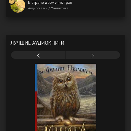
В стране дремучих трав
Аудиосказки / Фантастика
ЛУЧШИЕ АУДИОКНИГИ