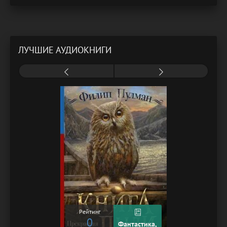
ЛУЧШИЕ АУДИОКНИГИ
Рейтинг
0
Фантастика,