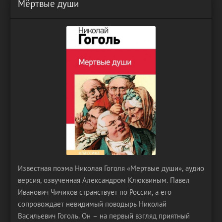
Мёртвые души
Известная поэма Николая Гоголя «Мертвые души», аудио
версия, озвученная Александром Клюквиным. Павел
Иванович Чичиков странствует по России, а его
сопровождает невидимый поводырь Николай
Васильевич Гоголь. Он – на первый взгляд приятный