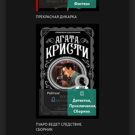
Фэнтези
ПРЕКРАСНАЯ ДИКАРКА
Рейтинг
0
Детектив,
Приключения,
Сборник
ПУАРО ВЕДЕТ СЛЕДСТВИЕ.
СБОРНИК