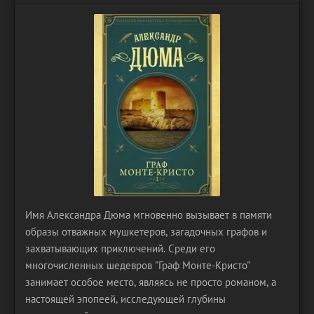
Имя Александра Дюма мгновенно вызывает в памяти
образы отважных мушкетеров, загадочных графов и
захватывающих приключений. Среди его
многочисленных шедевров "Граф Монте-Кристо"
занимает особое место, являясь не просто романом, а
настоящей эпопеей, исследующей глубины