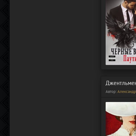
Джентльмен
Автор:
Александр