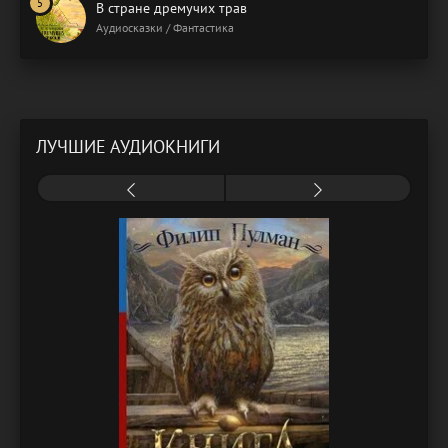
В стране дремучих трав
Аудиосказки / Фантастика
ЛУЧШИЕ АУДИОКНИГИ