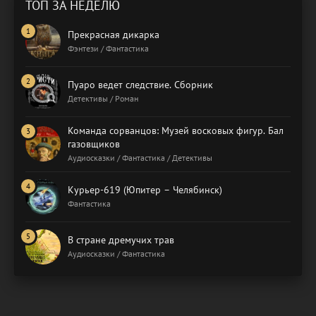
ТОП ЗА НЕДЕЛЮ
Прекрасная дикарка
Фэнтези / Фантастика
Пуаро ведет следствие. Сборник
Детективы / Роман
Команда сорванцов: Музей восковых фигур. Бал
газовщиков
Аудиосказки / Фантастика / Детективы
Курьер-619 (Юпитер – Челябинск)
Фантастика
В стране дремучих трав
Аудиосказки / Фантастика