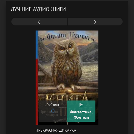
ЛУЧШИЕ АУДИОКНИГИ
Рейтинг
0
Фантастика,
Фэнтези
ПРЕКРАСНАЯ ДИКАРКА