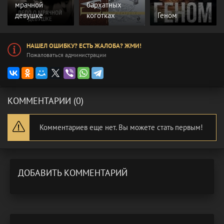
мрачной
бархатных
девушке
коготках
Геном
НАШЕЛ ОШИБКУ? ЕСТЬ ЖАЛОБА? ЖМИ!
Пожаловаться администрации
КОММЕНТАРИИ (0)
Комментариев еще нет. Вы можете стать первым!
ДОБАВИТЬ КОММЕНТАРИЙ