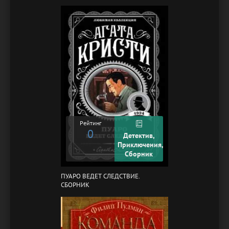
Рейтинг
0
Детектив,
Приключения,
Сборник
ПУАРО ВЕДЕТ СЛЕДСТВИЕ.
СБОРНИК