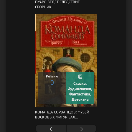
ПУАРО ВЕДЕТ СЛЕДСТВИЕ.
СБОРНИК
Рейтинг
0
Сказка,
Аудиосказка,
Фантастика,
Детектив
КОМАНДА СОРВАНЦОВ: МУЗЕЙ
ВОСКОВЫХ ФИГУР. БАЛ
ГАЗОВЩИКОВ