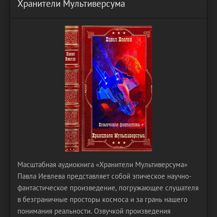
Хранители Мультиверсума
Масштабная аудиокнига «Хранители Мультиверсума»
Павла Иевлева представляет собой эпическое научно-
фантастическое произведение, погружающее слушателя
в безграничные просторы космоса и за грань нашего
понимания реальности. Озвучкой произведения