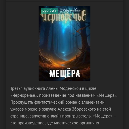
Книга #3
Третья аудиокнига Алёны Моденской в цикле
«Черноречье», произведение под названием «Мещёра».
Прослушать фантастический роман с элементами
ужасов можно в озвучке Алекса Зборовского на этой
странице, запустив онлайн-проигрыватель. «Мещёра» –
это произведение, где мистическое органично