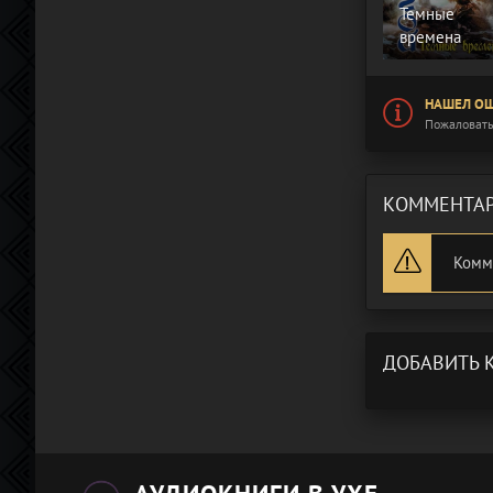
Темные
времена
НАШЕЛ ОШ
Пожаловать
КОММЕНТАР
Комм
ДОБАВИТЬ 