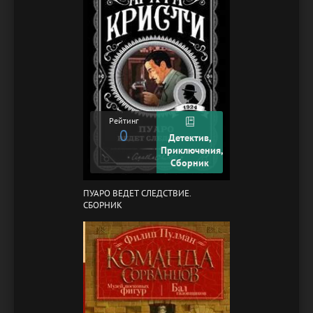
Рейтинг
0
Детектив,
Приключения,
Сборник
ПУАРО ВЕДЕТ СЛЕДСТВИЕ.
СБОРНИК