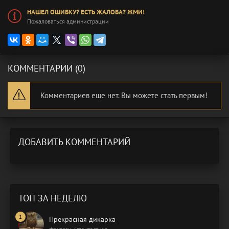
НАШЕЛ ОШИБКУ? ЕСТЬ ЖАЛОБА? ЖМИ!
Пожаловаться администрации
КОММЕНТАРИИ (0)
Комментариев еще нет. Вы можете стать первым!
ДОБАВИТЬ КОММЕНТАРИЙ
ТОП ЗА НЕДЕЛЮ
Прекрасная дикарка