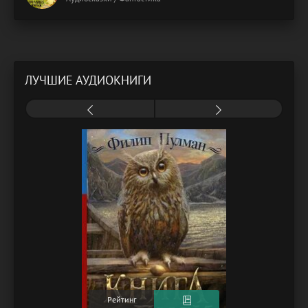
ЛУЧШИЕ АУДИОКНИГИ
Рейтинг