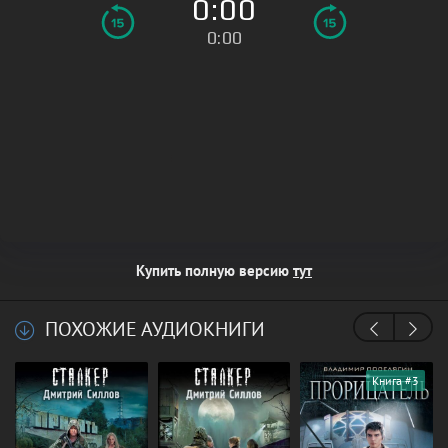
0:00
0:00
Купить полную версию
тут
ПОХОЖИЕ АУДИОКНИГИ
Книга #3