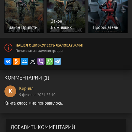
Закон
Закон Припяти
Выживших
Прорицатель
НАШЕЛ ОШИБКУ? ЕСТЬ ЖАЛОБА? ЖМИ!
Пожаловаться администрации
КОММЕНТАРИИ (1)
Кирилл
К
9 февраля 2024 22:40
Книга класс мне понравилось.
ДОБАВИТЬ КОММЕНТАРИЙ