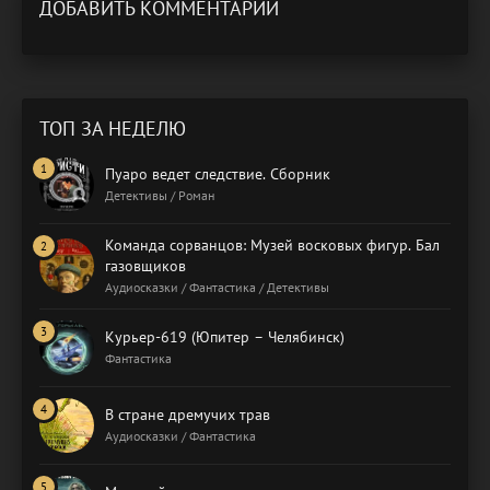
ДОБАВИТЬ КОММЕНТАРИЙ
ТОП ЗА НЕДЕЛЮ
Пуаро ведет следствие. Сборник
Детективы / Роман
Команда сорванцов: Музей восковых фигур. Бал
газовщиков
Аудиосказки / Фантастика / Детективы
Курьер-619 (Юпитер – Челябинск)
Фантастика
В стране дремучих трав
Аудиосказки / Фантастика