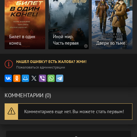
Билет в один
Иной мир.
конец
Часть первая
Двери во тьме
НАШЕЛ ОШИБКУ? ЕСТЬ ЖАЛОБА? ЖМИ!
Пожаловаться администрации
КОММЕНТАРИИ (0)
Комментариев еще нет. Вы можете стать первым!