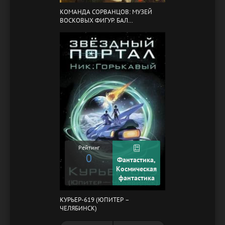
КОМАНДА СОРВАНЦОВ: МУЗЕЙ
ВОСКОВЫХ ФИГУР. БАЛ
ГАЗОВЩИКОВ
Рейтинг
0
Фантастика,
Космическая
фантастика
КУРЬЕР-619 (ЮПИТЕР –
ЧЕЛЯБИНСК)