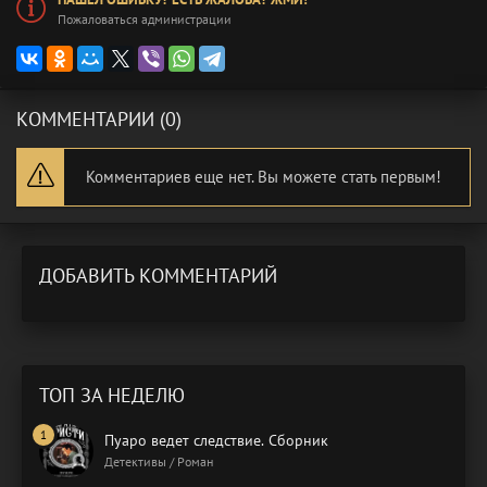
Пожаловаться администрации
КОММЕНТАРИИ (0)
Комментариев еще нет. Вы можете стать первым!
ДОБАВИТЬ КОММЕНТАРИЙ
ТОП ЗА НЕДЕЛЮ
Пуаро ведет следствие. Сборник
Детективы / Роман