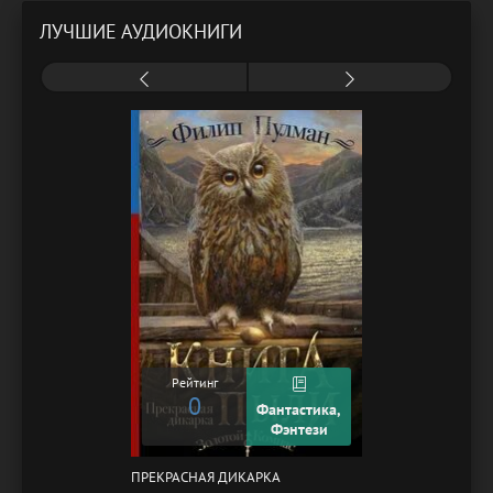
ЛУЧШИЕ АУДИОКНИГИ
Рейтинг
0
Фантастика,
Фэнтези
ПРЕКРАСНАЯ ДИКАРКА