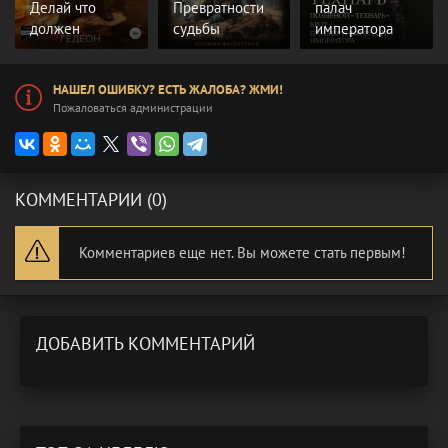
Делай что
Превратности
палач
должен
судьбы
императора
НАШЕЛ ОШИБКУ? ЕСТЬ ЖАЛОБА? ЖМИ!
Пожаловаться администрации
КОММЕНТАРИИ (0)
Комментариев еще нет. Вы можете стать первым!
ДОБАВИТЬ КОММЕНТАРИЙ