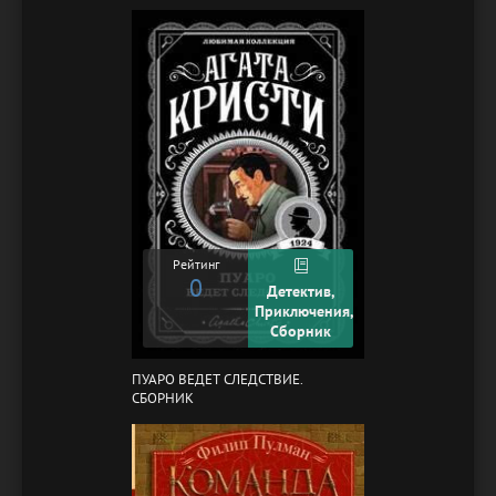
Рейтинг
0
Детектив,
Приключения,
Сборник
ПУАРО ВЕДЕТ СЛЕДСТВИЕ.
СБОРНИК