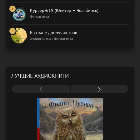
Курьер-619 (Юпитер – Челябинск)
Фантастика
В стране дремучих трав
Аудиосказки / Фантастика
ЛУЧШИЕ АУДИОКНИГИ