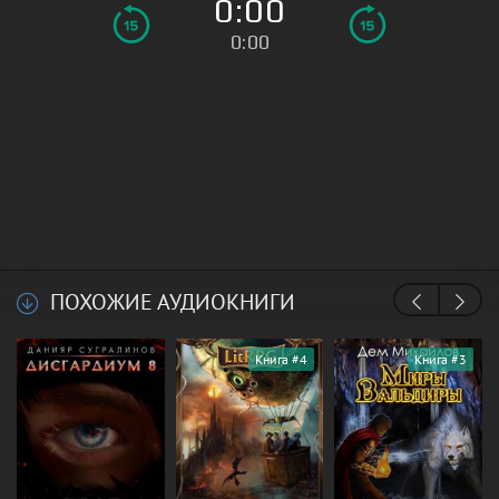
0:00
0:00
ПОХОЖИЕ АУДИОКНИГИ
Книга #4
Книга #3