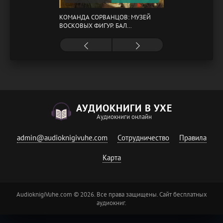
КОМАНДА СОРВАНЦОВ: МУЗЕЙ
ВОСКОВЫХ ФИГУР. БАЛ
ГАЗОВЩИКОВ
АУДИОКНИГИ В УХЕ
Аудиокниги онлайн
admin@audioknigivuhe.com
Сотрудничество
Правила
Карта
AudioknigiVuhe.com © 2026. Все права защищены. Сайт бесплатных
аудиокниг.