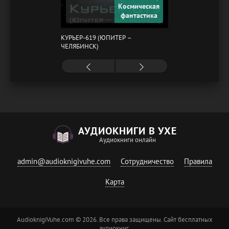
Космическая
фантастика
КУРЬЕР-619 (ЮПИТЕР –
ЧЕЛЯБИНСК)
АУДИОКНИГИ В УХЕ
Аудиокниги онлайн
admin@audioknigivuhe.com
Сотрудничество
Правила
Карта
AudioknigiVuhe.com © 2026. Все права защищены. Сайт бесплатных
аудиокниг.