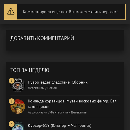
Комментариев еще нет. Вы можете стать первым!
ДОБАВИТЬ КОММЕНТАРИЙ
ТОП ЗА НЕДЕЛЮ
Пуаро ведет следствие. Сборник
Детективы / Роман
Команда сорванцов: Музей восковых фигур. Бал
газовщиков
Аудиосказки / Фантастика / Детективы
Курьер-619 (Юпитер – Челябинск)