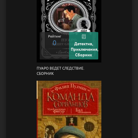
Рейтинг
0
Детектив,
Приключения,
Сборник
ПУАРО ВЕДЕТ СЛЕДСТВИЕ.
СБОРНИК