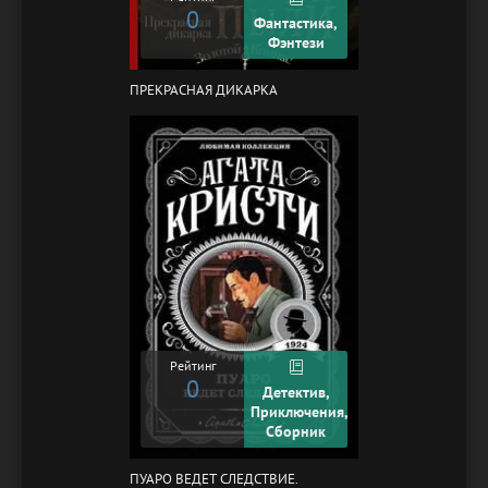
0
Фантастика,
Фэнтези
ПРЕКРАСНАЯ ДИКАРКА
Рейтинг
0
Детектив,
Приключения,
Сборник
ПУАРО ВЕДЕТ СЛЕДСТВИЕ.