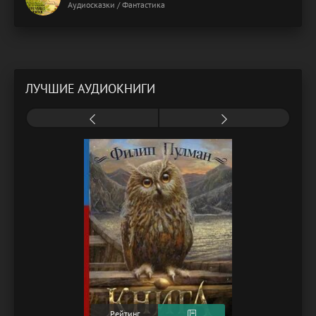
Аудиосказки / Фантастика
ЛУЧШИЕ АУДИОКНИГИ
Рейтинг