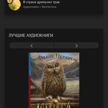
В стране дремучих трав
Аудиосказки / Фантастика
ЛУЧШИЕ АУДИОКНИГИ