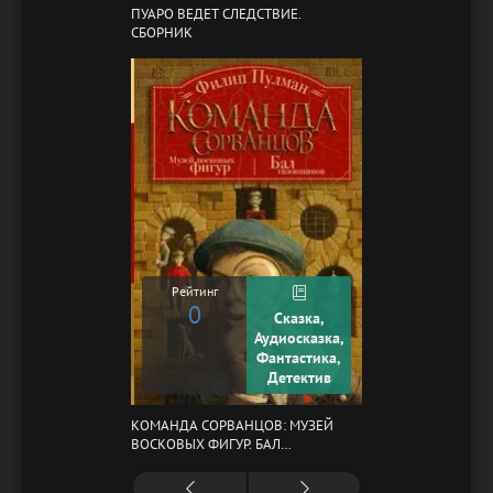
ПУАРО ВЕДЕТ СЛЕДСТВИЕ.
СБОРНИК
Рейтинг
0
Сказка,
Аудиосказка,
Фантастика,
Детектив
КОМАНДА СОРВАНЦОВ: МУЗЕЙ
ВОСКОВЫХ ФИГУР. БАЛ
ГАЗОВЩИКОВ