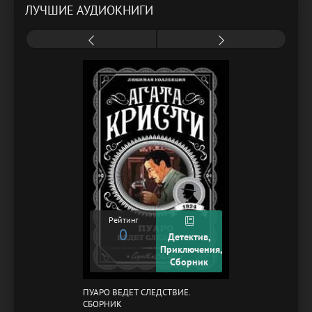
ЛУЧШИЕ АУДИОКНИГИ
Рейтинг
0
Детектив,
Приключения,
Сборник
ПУАРО ВЕДЕТ СЛЕДСТВИЕ.
СБОРНИК