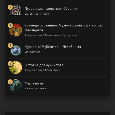
Пуаро ведет следствие. Сборник
Детективы / Роман
Команда сорванцов: Музей восковых фигур. Бал
газовщиков
Аудиосказки / Фантастика / Детективы
Курьер-619 (Юпитер – Челябинск)
Фантастика
В стране дремучих трав
Аудиосказки / Фантастика
Мертвый аул
Ужасы, мистика