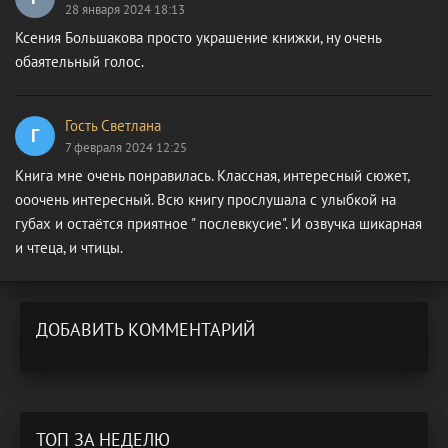
28 января 2024 18:13
Ксения Большакова просто украшение книжки, ну очень
обаятельный голос.
Гость Светлана
Г
7 февраля 2024 12:25
Книга мне очень понравилась. Классная, интересный сюжет,
ооочень интересный. Всю книгу прослушала с улыбкой на
губах и остаётся приятное " послевкусие". И озвучка шикарная
и чтеца, и чтицы.
ДОБАВИТЬ КОММЕНТАРИЙ
ТОП ЗА НЕДЕЛЮ