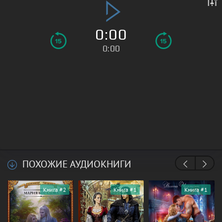
0:00
0:00
ПОХОЖИЕ АУДИОКНИГИ
Книга #2
Книга #1
Книга #1