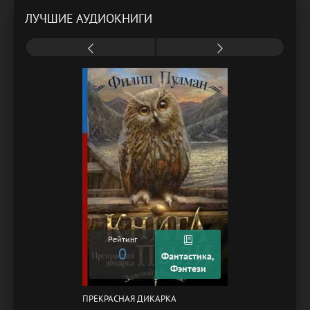
ЛУЧШИЕ АУДИОКНИГИ
Рейтинг
0
Фантастика,
Фэнтези
ПРЕКРАСНАЯ ДИКАРКА