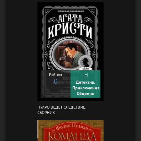
Рейтинг
0
Детектив,
Приключения,
Сборник
ПУАРО ВЕДЕТ СЛЕДСТВИЕ.
СБОРНИК