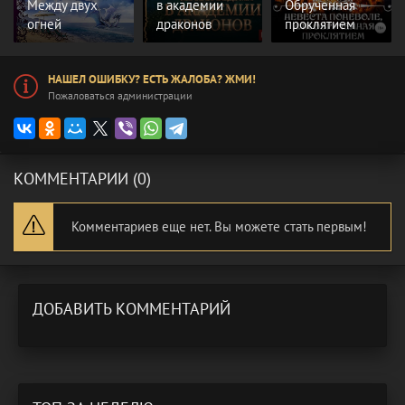
Между двух
в академии
Обрученная
огней
драконов
проклятием
НАШЕЛ ОШИБКУ? ЕСТЬ ЖАЛОБА? ЖМИ!
Пожаловаться администрации
КОММЕНТАРИИ (0)
Комментариев еще нет. Вы можете стать первым!
ДОБАВИТЬ КОММЕНТАРИЙ