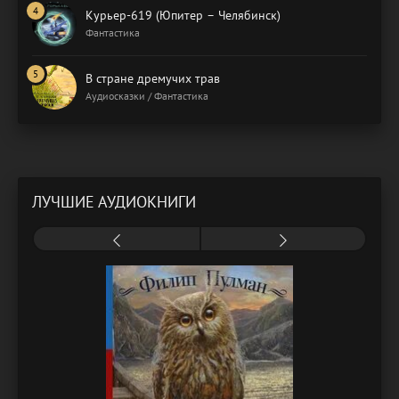
Курьер-619 (Юпитер – Челябинск)
Фантастика
В стране дремучих трав
Аудиосказки / Фантастика
ЛУЧШИЕ АУДИОКНИГИ