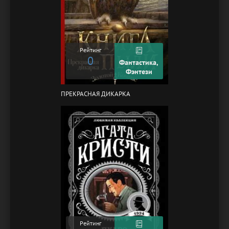
Рейтинг
0
Фантастика,
Фэнтези
ПРЕКРАСНАЯ ДИКАРКА
Рейтинг