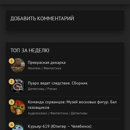
ДОБАВИТЬ КОММЕНТАРИЙ
ТОП ЗА НЕДЕЛЮ
Прекрасная дикарка
Фэнтези / Фантастика
Пуаро ведет следствие. Сборник
Детективы / Роман
Команда сорванцов: Музей восковых фигур. Бал
газовщиков
Аудиосказки / Фантастика / Детективы
Курьер-619 (Юпитер – Челябинск)