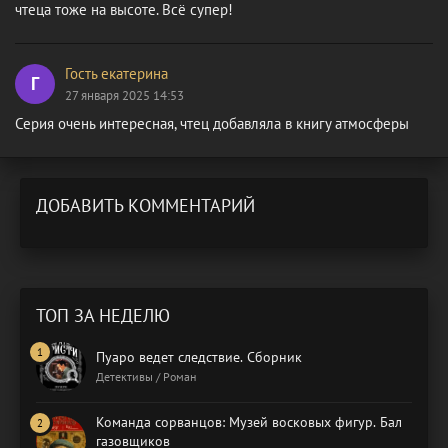
чтеца тоже на высоте. Всё супер!
Гость екатерина
Г
27 января 2025 14:53
Серия очень интересная, чтец добавляла в книгу атмосферы
ДОБАВИТЬ КОММЕНТАРИЙ
ТОП ЗА НЕДЕЛЮ
Пуаро ведет следствие. Сборник
Детективы / Роман
Команда сорванцов: Музей восковых фигур. Бал
газовщиков