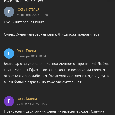
Гость Наталья
Г
30 ноября 2023 11:20
Очень интересная книга
Супер. Очень интересная книга. Чтица тоже понравилась
Гость Елена
Г
5 ноября 2024 10:34
Благодарю за удовольствие, полученное от прочтения! Люблю
книги Марины Ефиминюк за лёгкость и юмор,когда хочется
отвлечься и расслабиться. Эта двулогия отличается, она другая,
в ней больше страсти, но тоже замечательная!
Гость Галина
Г
22 января 2025 01:22
Прекрасный двухтомник, очень интересный сюжет. Озвучка