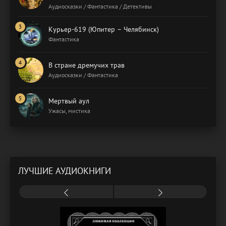
Аудиосказки / Фантастика / Детективы
Курьер-619 (Юпитер – Челябинск)
Фантастика
В стране дремучих трав
Аудиосказки / Фантастика
Мертвый аул
Ужасы, мистика
ЛУЧШИЕ АУДИОКНИГИ