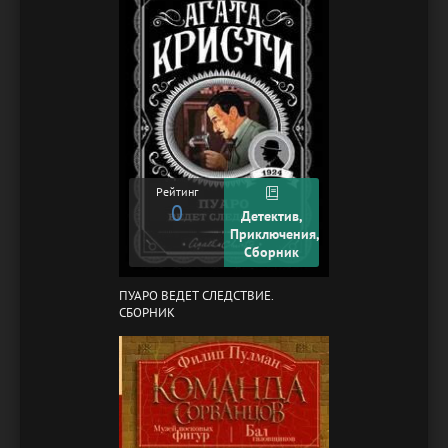
Рейтинг
0
Детектив,
Приключения,
Сборник
ПУАРО ВЕДЕТ СЛЕДСТВИЕ.
СБОРНИК