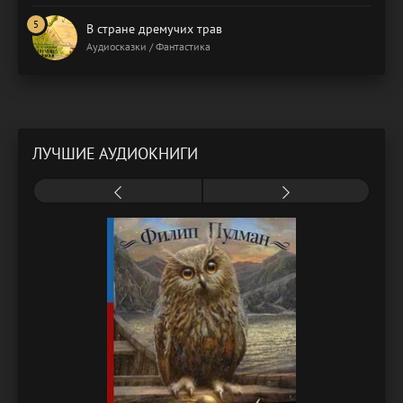
В стране дремучих трав
Аудиосказки / Фантастика
ЛУЧШИЕ АУДИОКНИГИ