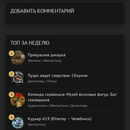
ДОБАВИТЬ КОММЕНТАРИЙ
ТОП ЗА НЕДЕЛЮ
Прекрасная дикарка
Фэнтези / Фантастика
Пуаро ведет следствие. Сборник
Детективы / Роман
Команда сорванцов: Музей восковых фигур. Бал
газовщиков
Аудиосказки / Фантастика / Детективы
Курьер-619 (Юпитер – Челябинск)
Фантастика