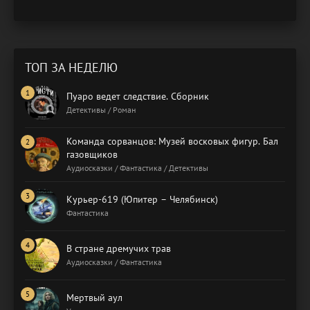
ТОП ЗА НЕДЕЛЮ
Пуаро ведет следствие. Сборник
Детективы / Роман
Команда сорванцов: Музей восковых фигур. Бал
газовщиков
Аудиосказки / Фантастика / Детективы
Курьер-619 (Юпитер – Челябинск)
Фантастика
В стране дремучих трав
Аудиосказки / Фантастика
Мертвый аул