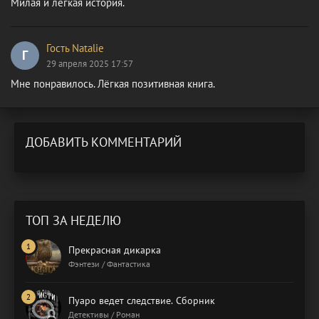
Милая и лёгкая история.
Гость Natalie
Г
29 апреля 2025 17:57
Мне понравилось. Лёгкая позитивная книга.
ДОБАВИТЬ КОММЕНТАРИЙ
ТОП ЗА НЕДЕЛЮ
Прекрасная дикарка
Фэнтези / Фантастика
Пуаро ведет следствие. Сборник
Детективы / Роман