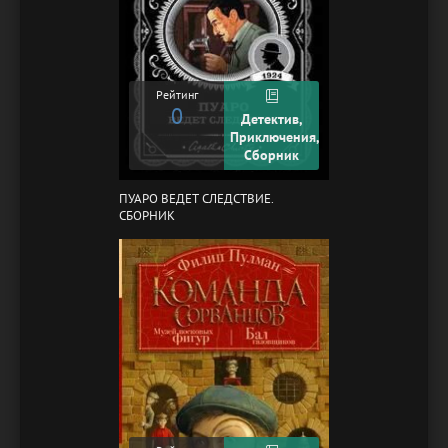
Рейтинг
0
Детектив,
Приключения,
Сборник
ПУАРО ВЕДЕТ СЛЕДСТВИЕ.
СБОРНИК