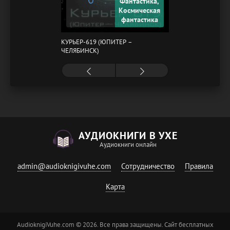
Фантастика,
Космическая
фантастика
КУРЬЕР-619 (ЮПИТЕР –
ЧЕЛЯБИНСК)
АУДИОКНИГИ В УХЕ
Аудиокниги онлайн
admin@audioknigivuhe.com
Сотрудничество
Правила
Карта
AudioknigiVuhe.com © 2026. Все права защищены. Сайт бесплатных