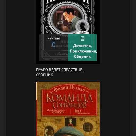
Рейтинг
0
Детектив,
Приключения,
Сборник
ПУАРО ВЕДЕТ СЛЕДСТВИЕ.
СБОРНИК