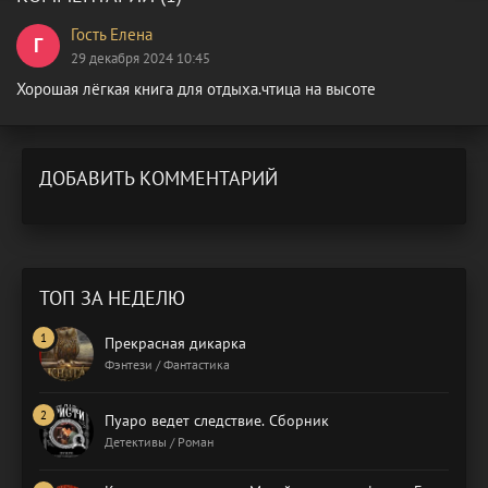
Гость Елена
Г
29 декабря 2024 10:45
Хорошая лёгкая книга для отдыха.чтица на высоте
ДОБАВИТЬ КОММЕНТАРИЙ
ТОП ЗА НЕДЕЛЮ
Прекрасная дикарка
Фэнтези / Фантастика
Пуаро ведет следствие. Сборник
Детективы / Роман