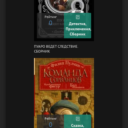
Рейтинг
0
Детектив,
Приключения,
Сборник
ПУАРО ВЕДЕТ СЛЕДСТВИЕ.
СБОРНИК
Рейтинг
0
Сказка,