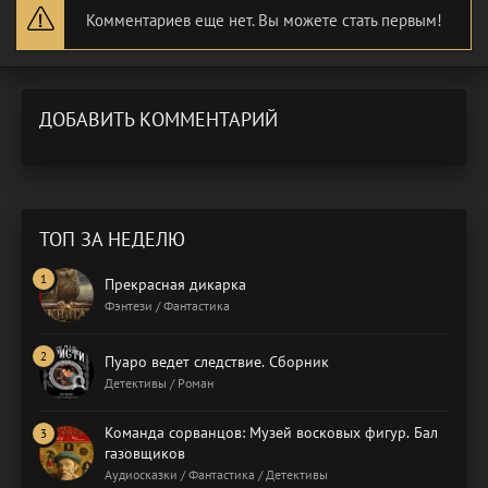
Комментариев еще нет. Вы можете стать первым!
ДОБАВИТЬ КОММЕНТАРИЙ
ТОП ЗА НЕДЕЛЮ
Прекрасная дикарка
Фэнтези / Фантастика
Пуаро ведет следствие. Сборник
Детективы / Роман
Команда сорванцов: Музей восковых фигур. Бал
газовщиков
Аудиосказки / Фантастика / Детективы