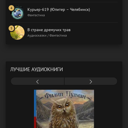
Курьер-619 (Юпитер – Челябинск)
Фантастика
В стране дремучих трав
Аудиосказки / Фантастика
ЛУЧШИЕ АУДИОКНИГИ