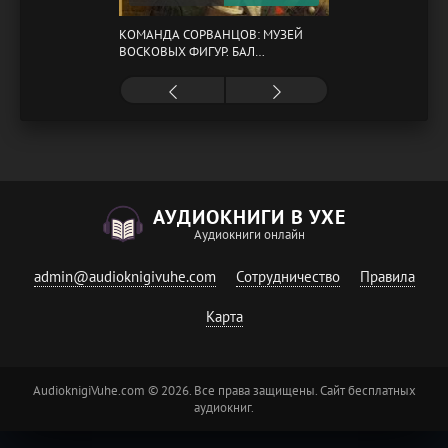
КОМАНДА СОРВАНЦОВ: МУЗЕЙ
ВОСКОВЫХ ФИГУР. БАЛ
ГАЗОВЩИКОВ
АУДИОКНИГИ В УХЕ
Аудиокниги онлайн
admin@audioknigivuhe.com
Сотрудничество
Правила
Карта
AudioknigiVuhe.com © 2026. Все права защищены. Сайт бесплатных
аудиокниг.