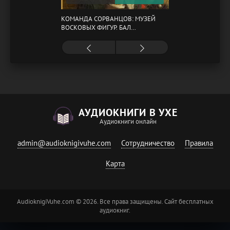
КОМАНДА СОРВАНЦОВ: МУЗЕЙ
ВОСКОВЫХ ФИГУР. БАЛ
ГАЗОВЩИКОВ
АУДИОКНИГИ В УХЕ
Аудиокниги онлайн
admin@audioknigivuhe.com
Сотрудничество
Правила
Карта
AudioknigiVuhe.com © 2026. Все права защищены. Сайт бесплатных
аудиокниг.