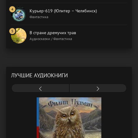
Курьер-619 (Юпитер – Челябинск)
Фантастика
В стране дремучих трав
Аудиосказки / Фантастика
ЛУЧШИЕ АУДИОКНИГИ