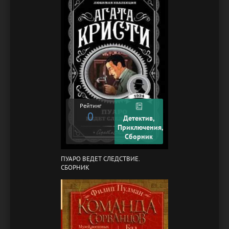
Рейтинг
0
Детектив,
Приключения,
Сборник
ПУАРО ВЕДЕТ СЛЕДСТВИЕ.
СБОРНИК