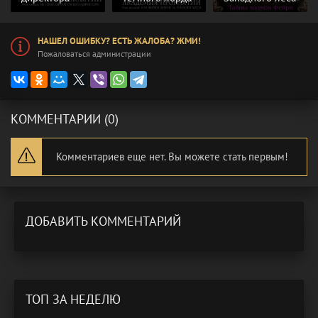
НАШЕЛ ОШИБКУ? ЕСТЬ ЖАЛОБА? ЖМИ!
Пожаловаться администрации
КОММЕНТАРИИ (0)
Комментариев еще нет. Вы можете стать первым!
ДОБАВИТЬ КОММЕНТАРИЙ
ТОП ЗА НЕДЕЛЮ