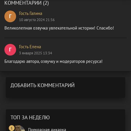
КОММЕНТАРИИ (2)
Гость Галина
Г
10 августа 2024 21:56
Великолепная озвучка увлекательной истории! Спасибо!
Гость Елена
Г
3 января 2025 13:34
Благодарю автора, озвучку и модераторов ресурса!
ДОБАВИТЬ КОММЕНТАРИЙ
ТОП ЗА НЕДЕЛЮ
Прекрасная дикарка