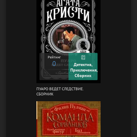
Рейтинг
0
Детектив,
Приключения,
Сборник
ПУАРО ВЕДЕТ СЛЕДСТВИЕ.
СБОРНИК