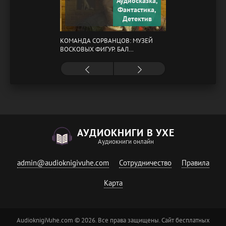
Аудиосказка,
Фантастика,
Детектив
КОМАНДА СОРВАНЦОВ: МУЗЕЙ
ВОСКОВЫХ ФИГУР. БАЛ
ГАЗОВЩИКОВ
АУДИОКНИГИ В УХЕ
Аудиокниги онлайн
admin@audioknigivuhe.com
Сотрудничество
Правила
Карта
AudioknigiVuhe.com © 2026. Все права защищены. Сайт бесплатных