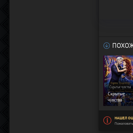
ПОХОЖ
Скрытые
чувства
НАШЕЛ ОШ
Пожаловать