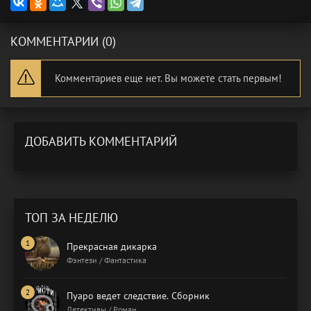
КОММЕНТАРИИ (0)
Комментариев еще нет. Вы можете стать первым!
ДОБАВИТЬ КОММЕНТАРИЙ
ТОП ЗА НЕДЕЛЮ
Прекрасная дикарка
Фэнтези / Фантастика
Пуаро ведет следствие. Сборник
Детективы / Роман