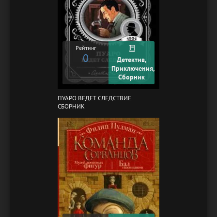
Рейтинг
0
Детектив,
Приключения,
Сборник
ПУАРО ВЕДЕТ СЛЕДСТВИЕ.
СБОРНИК