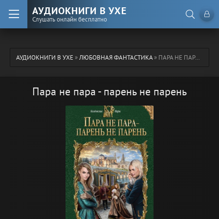
АУДИОКНИГИ В УХЕ
Слушать онлайн бесплатно
АУДИОКНИГИ В УХЕ
»
ЛЮБОВНАЯ ФАНТАСТИКА
» ПАРА НЕ ПАРА - ПАРЕНЬ НЕ ПАРЕНЬ
Пара не пара - парень не парень