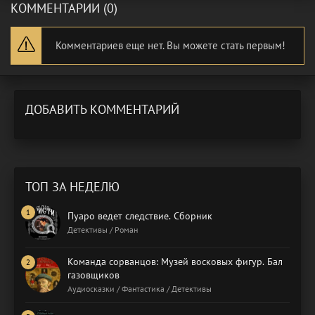
КОММЕНТАРИИ (0)
Комментариев еще нет. Вы можете стать первым!
ДОБАВИТЬ КОММЕНТАРИЙ
ТОП ЗА НЕДЕЛЮ
Пуаро ведет следствие. Сборник
Детективы / Роман
Команда сорванцов: Музей восковых фигур. Бал
газовщиков
Аудиосказки / Фантастика / Детективы