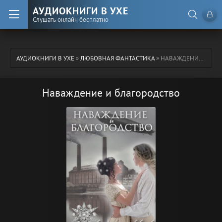
АУДИОКНИГИ В УХЕ
Слушать онлайн бесплатно
АУДИОКНИГИ В УХЕ
»
ЛЮБОВНАЯ ФАНТАСТИКА
» НАВАЖДЕНИЕ И БЛАГОРОДСТВО
Наваждение и благородство