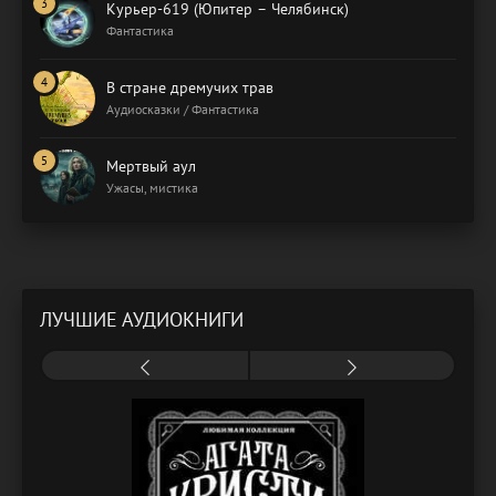
Курьер-619 (Юпитер – Челябинск)
Фантастика
В стране дремучих трав
Аудиосказки / Фантастика
Мертвый аул
Ужасы, мистика
ЛУЧШИЕ АУДИОКНИГИ