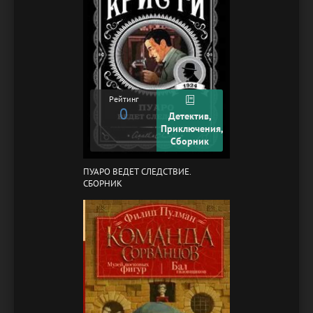
Рейтинг
0
Детектив,
Приключения,
Сборник
ПУАРО ВЕДЕТ СЛЕДСТВИЕ.
СБОРНИК