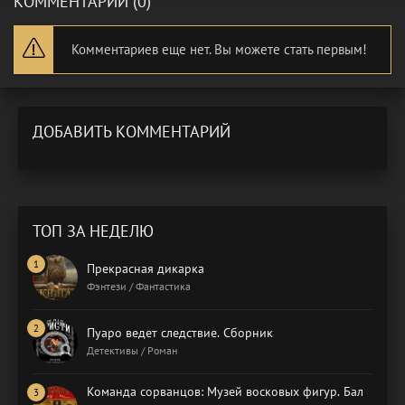
КОММЕНТАРИИ (0)
Комментариев еще нет. Вы можете стать первым!
ДОБАВИТЬ КОММЕНТАРИЙ
ТОП ЗА НЕДЕЛЮ
Прекрасная дикарка
Фэнтези / Фантастика
Пуаро ведет следствие. Сборник
Детективы / Роман
Команда сорванцов: Музей восковых фигур. Бал