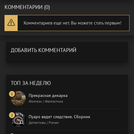
КОММЕНТАРИИ (0)
Комментариев еще нет. Вы можете стать первым!
ДОБАВИТЬ КОММЕНТАРИЙ
ТОП ЗА НЕДЕЛЮ
Прекрасная дикарка
Фэнтези / Фантастика
Пуаро ведет следствие. Сборник
Детективы / Роман