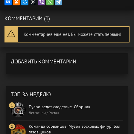
КОММЕНТАРИИ (0)
Комментариев еще нет. Вы можете стать первым!
ДОБАВИТЬ КОММЕНТАРИЙ
ТОП ЗА НЕДЕЛЮ
Пуаро ведет следствие. Сборник
Детективы / Роман
Команда сорванцов: Музей восковых фигур. Бал
газовщиков