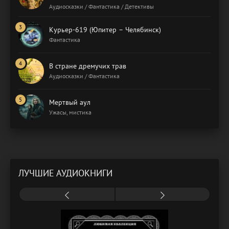
Аудиосказки / Фантастика / Детективы
Курьер-619 (Юпитер – Челябинск)
Фантастика
В стране дремучих трав
Аудиосказки / Фантастика
Мертвый аул
Ужасы, мистика
ЛУЧШИЕ АУДИОКНИГИ