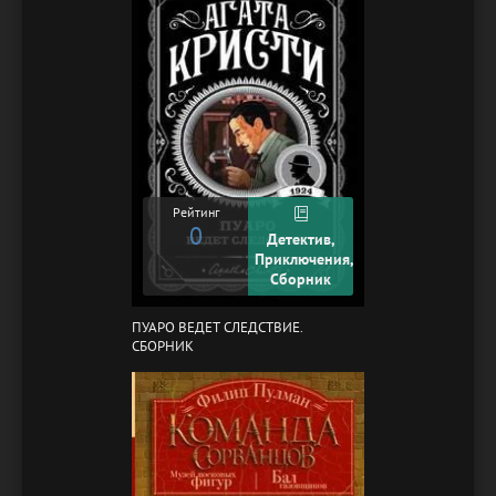
Рейтинг
0
Детектив,
Приключения,
Сборник
ПУАРО ВЕДЕТ СЛЕДСТВИЕ.
СБОРНИК