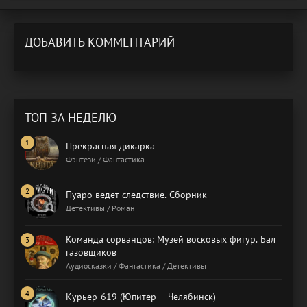
ДОБАВИТЬ КОММЕНТАРИЙ
ТОП ЗА НЕДЕЛЮ
Прекрасная дикарка
Фэнтези / Фантастика
Пуаро ведет следствие. Сборник
Детективы / Роман
Команда сорванцов: Музей восковых фигур. Бал
газовщиков
Аудиосказки / Фантастика / Детективы
Курьер-619 (Юпитер – Челябинск)