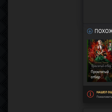
ПОХОЖ
Проклятый
отбор
НАШЕЛ ОШ
Пожаловать