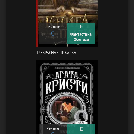
Рейтинг
0
Фантастика,
Фэнтези
ПРЕКРАСНАЯ ДИКАРКА
Рейтинг