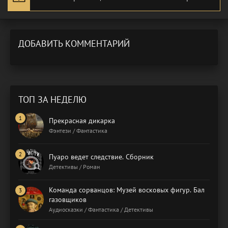
ДОБАВИТЬ КОММЕНТАРИЙ
ТОП ЗА НЕДЕЛЮ
Прекрасная дикарка
Фэнтези / Фантастика
Пуаро ведет следствие. Сборник
Детективы / Роман
Команда сорванцов: Музей восковых фигур. Бал
газовщиков
Аудиосказки / Фантастика / Детективы