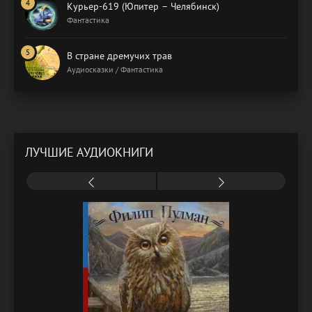
Курьер-619 (Юпитер – Челябинск)
Фантастика
В стране дремучих трав
Аудиосказки / Фантастика
ЛУЧШИЕ АУДИОКНИГИ