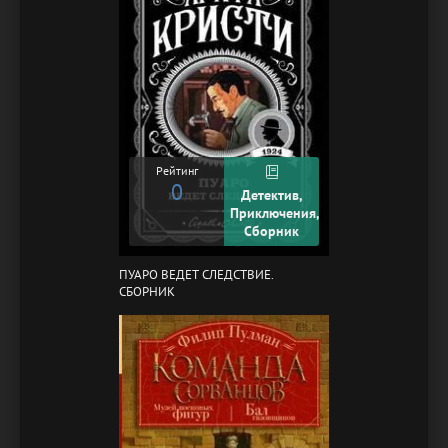
Рейтинг
0
Детектив,
Приключения,
Сборник
ПУАРО ВЕДЕТ СЛЕДСТВИЕ.
СБОРНИК