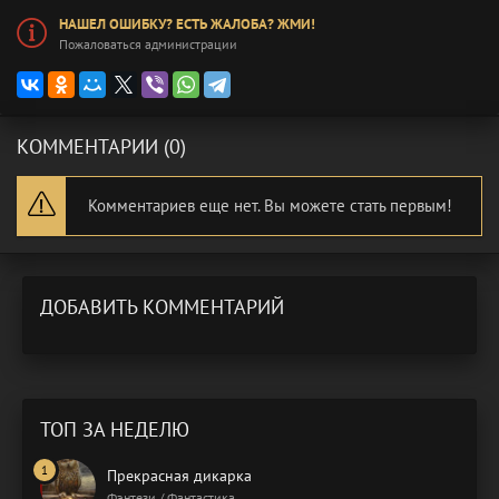
НАШЕЛ ОШИБКУ? ЕСТЬ ЖАЛОБА? ЖМИ!
Пожаловаться администрации
КОММЕНТАРИИ (0)
Комментариев еще нет. Вы можете стать первым!
ДОБАВИТЬ КОММЕНТАРИЙ
ТОП ЗА НЕДЕЛЮ
Прекрасная дикарка
Фэнтези / Фантастика