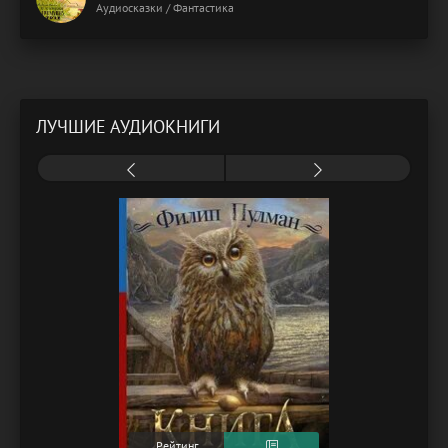
Аудиосказки / Фантастика
ЛУЧШИЕ АУДИОКНИГИ
Рейтинг