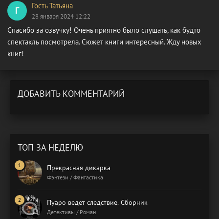
Гость Татьяна
Г
28 января 2024 12:22
Спасибо за озвучку! Очень приятно было слушать, как будто
спектакль посмотрела. Сюжет книги интересный. Жду новых
книг!
ДОБАВИТЬ КОММЕНТАРИЙ
ТОП ЗА НЕДЕЛЮ
Прекрасная дикарка
Фэнтези / Фантастика
Пуаро ведет следствие. Сборник
Детективы / Роман