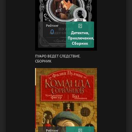
Рейтинг
0
Детектив,
Приключения,
Сборник
ПУАРО ВЕДЕТ СЛЕДСТВИЕ.
СБОРНИК
Рейтинг