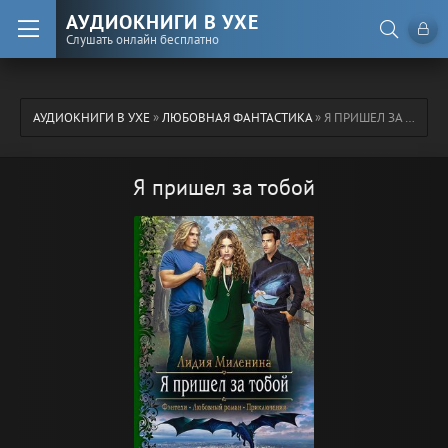
АУДИОКНИГИ В УХЕ
Слушать онлайн бесплатно
АУДИОКНИГИ В УХЕ
»
ЛЮБОВНАЯ ФАНТАСТИКА
» Я ПРИШЕЛ ЗА ТОБОЙ
Я пришел за тобой