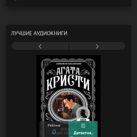
ЛУЧШИЕ АУДИОКНИГИ
Рейтинг
0
Детектив,