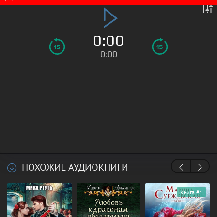
0:00
0:00
ПОХОЖИЕ АУДИОКНИГИ
Книга #1