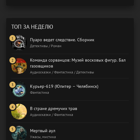
ТОП ЗА НЕДЕЛЮ
Пуаро ведет следствие. Сборник
Детективы / Роман
Команда сорванцов: Музей восковых фигур. Бал
газовщиков
Аудиосказки / Фантастика / Детективы
Курьер-619 (Юпитер – Челябинск)
Фантастика
В стране дремучих трав
Аудиосказки / Фантастика
Мертвый аул
Ужасы, мистика