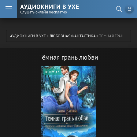
АУДИОКНИГИ В УХЕ
Слушать онлайн бесплатно
АУДИОКНИГИ В УХЕ
»
ЛЮБОВНАЯ ФАНТАСТИКА
» ТЁМНАЯ ГРАНЬ ЛЮБВИ
Тёмная грань любви
Книга #3