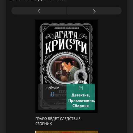
Рейтинг
0
Детектив,
Приключения,
Сборник
ПУАРО ВЕДЕТ СЛЕДСТВИЕ.
СБОРНИК