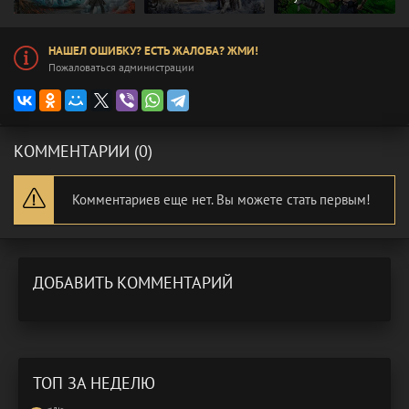
НАШЕЛ ОШИБКУ? ЕСТЬ ЖАЛОБА? ЖМИ!
Пожаловаться администрации
КОММЕНТАРИИ (0)
Комментариев еще нет. Вы можете стать первым!
ДОБАВИТЬ КОММЕНТАРИЙ
ТОП ЗА НЕДЕЛЮ