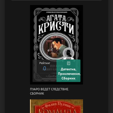
Рейтинг
0
Детектив,
Приключения,
Сборник
ПУАРО ВЕДЕТ СЛЕДСТВИЕ.
СБОРНИК