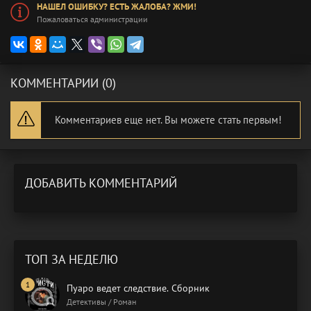
НАШЕЛ ОШИБКУ? ЕСТЬ ЖАЛОБА? ЖМИ!
Пожаловаться администрации
КОММЕНТАРИИ (0)
Комментариев еще нет. Вы можете стать первым!
ДОБАВИТЬ КОММЕНТАРИЙ
ТОП ЗА НЕДЕЛЮ
Пуаро ведет следствие. Сборник
Детективы / Роман