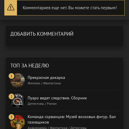
Комментариев еще нет. Вы можете стать первым!
ДОБАВИТЬ КОММЕНТАРИЙ
ТОП ЗА НЕДЕЛЮ
Прекрасная дикарка
Фэнтези / Фантастика
Пуаро ведет следствие. Сборник
Детективы / Роман
Команда сорванцов: Музей восковых фигур. Бал
газовщиков
Аудиосказки / Фантастика / Детективы