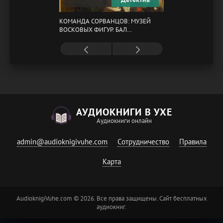
КОМАНДА СОРВАНЦОВ: МУЗЕЙ
ВОСКОВЫХ ФИГУР. БАЛ
ГАЗОВЩИКОВ
АУДИОКНИГИ В УХЕ
Аудиокниги онлайн
admin@audioknigivuhe.com
Сотрудничество
Правила
Карта
AudioknigiVuhe.com © 2026. Все права защищены. Сайт бесплатных
аудиокниг.