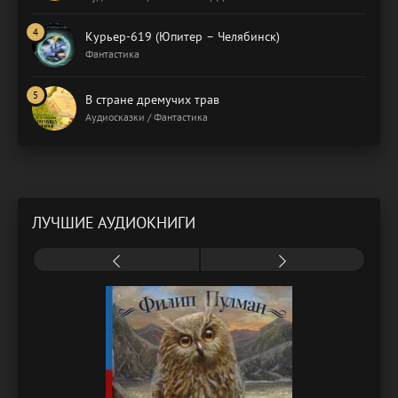
Курьер-619 (Юпитер – Челябинск)
Фантастика
В стране дремучих трав
Аудиосказки / Фантастика
ЛУЧШИЕ АУДИОКНИГИ