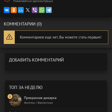
Пожаловаться администрации
КОММЕНТАРИИ (0)
Комментариев еще нет. Вы можете стать первым!
ДОБАВИТЬ КОММЕНТАРИЙ
ТОП ЗА НЕДЕЛЮ
Прекрасная дикарка
Фэнтези / Фантастика