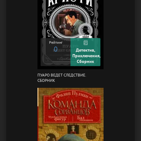
Рейтинг
0
Детектив,
Приключения,
Сборник
ПУАРО ВЕДЕТ СЛЕДСТВИЕ.
СБОРНИК