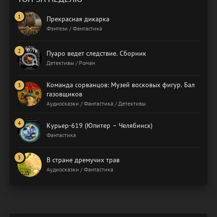
Прекрасная дикарка
Фэнтези / Фантастика
Пуаро ведет следствие. Сборник
Детективы / Роман
Команда сорванцов: Музей восковых фигур. Бал
газовщиков
Аудиосказки / Фантастика / Детективы
Курьер-619 (Юпитер – Челябинск)
Фантастика
В стране дремучих трав
Аудиосказки / Фантастика