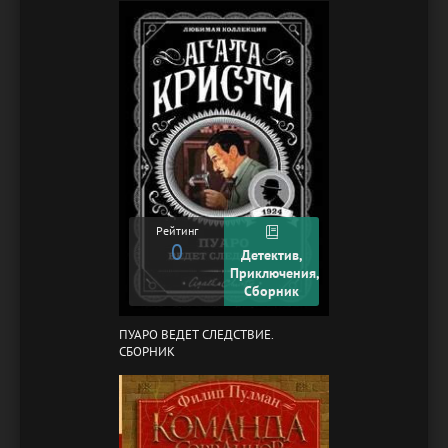
Рейтинг
0
Детектив,
Приключения,
Сборник
ПУАРО ВЕДЕТ СЛЕДСТВИЕ.
СБОРНИК