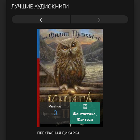
ЛУЧШИЕ АУДИОКНИГИ
Рейтинг
0
Фантастика,
Фэнтези
ПРЕКРАСНАЯ ДИКАРКА